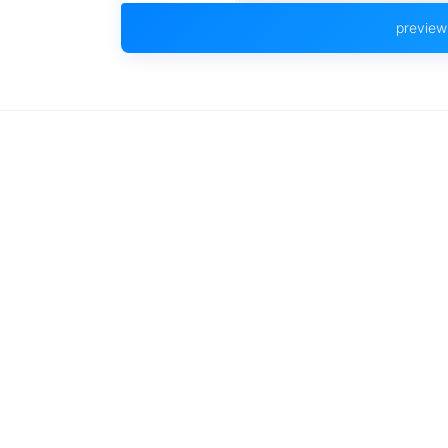
preview