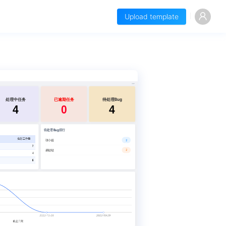
Upload template