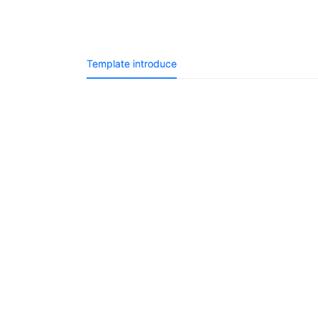
Template introduce