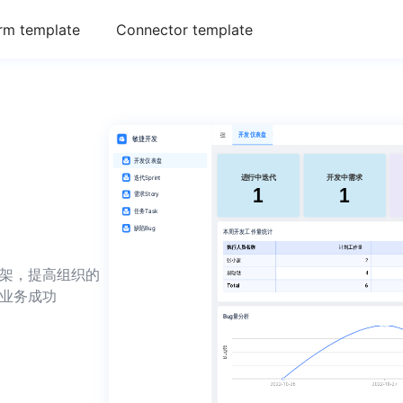
rm template
Connector template
架，提高组织的
业务成功