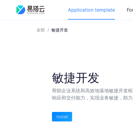
Application template
Fo
全部
/
敏捷开发
敏捷开发
帮助企业系统和高效地落地敏捷开发框
响应和交付能力，实现业务敏捷，助力
Install