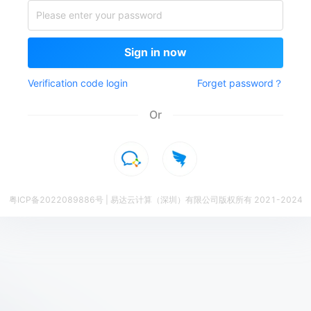
Sign in now
Verification code login
Forget password
？
Or
粤ICP备2022089886号 | 易达云计算（深圳）有限公司版权所有 2021-2024